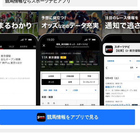
競馬情報ならスポーツナビアプリ
競馬情報をアプリで見る