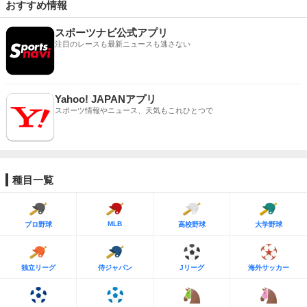
おすすめ情報
スポーツナビ公式アプリ
注目のレースも最新ニュースも逃さない
Yahoo! JAPANアプリ
スポーツ情報やニュース、天気もこれひとつで
種目一覧
MLB
プロ野球
高校野球
大学野球
独立リーグ
侍ジャパン
Jリーグ
海外サッカー