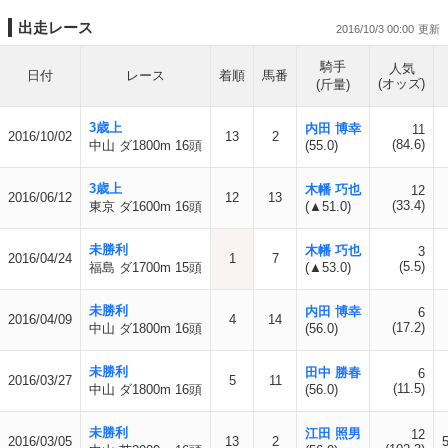
出走レース
2016/10/3 00:00
騎手
人気
日付
レース
着順
馬番
(オッズ)
(斤量)
3歳上
内田 博幸
11
2016/10/02
13
2
(84.6)
中山 ダ1800m 16頭
(55.0)
3歳上
木幡 巧也
12
2016/06/12
12
13
(33.4)
東京 ダ1600m 16頭
(▲51.0)
未勝利
木幡 巧也
3
2016/04/24
1
7
(5.5)
福島 ダ1700m 15頭
(▲53.0)
未勝利
内田 博幸
6
2016/04/09
4
14
(17.2)
中山 ダ1800m 16頭
(56.0)
未勝利
田中 勝春
6
2016/03/27
5
11
(11.5)
中山 ダ1800m 16頭
(56.0)
未勝利
江田 照男
12
2016/03/05
13
2