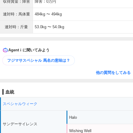
収得賞金：障害
障害：0万円
連対時：馬体重
484kg 〜 494kg
連対時：斤量
53.0kg 〜 54.0kg
Agent i に聞いてみよう
フジマサスペシャル 馬名の意味は？
他の質問をしてみる
血統
スペシャルウィーク
Halo
サンデーサイレンス
Wishing Well