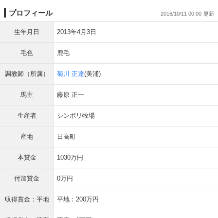
プロフィール
2016/10/11 00:00
生年月日
2013年4月3日
毛色
鹿毛
調教師（所属）
菊川 正達
(美浦)
馬主
藤原 正一
生産者
シンボリ牧場
産地
日高町
本賞金
1030万円
付加賞金
0万円
収得賞金：平地
平地：200万円