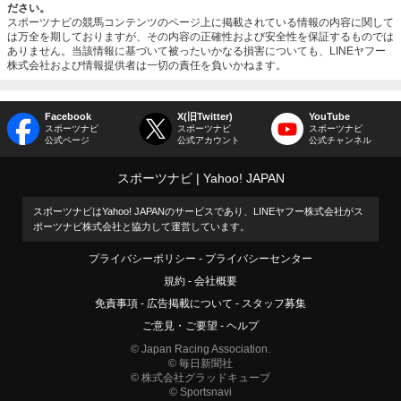
ださい。
スポーツナビの競馬コンテンツのページ上に掲載されている情報の内容に関して
は万全を期しておりますが、その内容の正確性および安全性を保証するものでは
ありません。当該情報に基づいて被ったいかなる損害についても、LINEヤフー
株式会社および情報提供者は一切の責任を負いかねます。
Facebook
X(旧Twitter)
YouTube
スポーツナビ
スポーツナビ
スポーツナビ
公式ページ
公式アカウント
公式チャンネル
スポーツナビ
Yahoo! JAPAN
スポーツナビはYahoo! JAPANのサービスであり、LINEヤフー株式会社がス
ポーツナビ株式会社と協力して運営しています。
プライバシーポリシー
プライバシーセンター
規約
会社概要
免責事項
広告掲載について
スタッフ募集
ご意見・ご要望
ヘルプ
© Japan Racing Association.
© 毎日新聞社
© 株式会社グラッドキューブ
© Sportsnavi