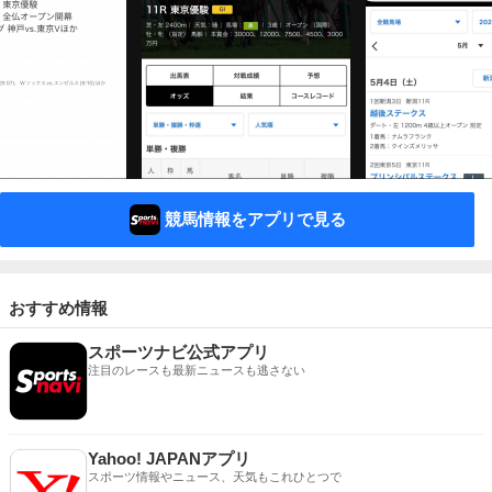
競馬情報をアプリで見る
おすすめ情報
スポーツナビ公式アプリ
注目のレースも最新ニュースも逃さない
Yahoo! JAPANアプリ
スポーツ情報やニュース、天気もこれひとつで