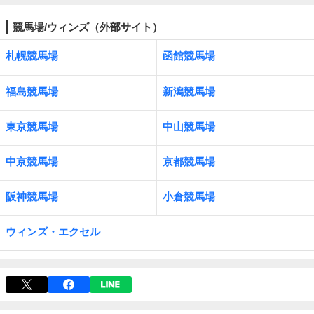
競馬場/ウィンズ（外部サイト）
札幌競馬場
函館競馬場
福島競馬場
新潟競馬場
東京競馬場
中山競馬場
中京競馬場
京都競馬場
阪神競馬場
小倉競馬場
ウィンズ・エクセル