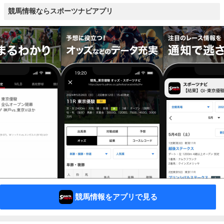
競馬情報ならスポーツナビアプリ
競馬情報をアプリで見る