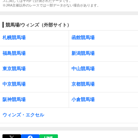
スに関しては平均Fで計測されたデータです。
※JRA主催以外のレースでは一部データがない場合があります。
競馬場/ウィンズ（外部サイト）
札幌競馬場
函館競馬場
福島競馬場
新潟競馬場
東京競馬場
中山競馬場
中京競馬場
京都競馬場
阪神競馬場
小倉競馬場
ウィンズ・エクセル