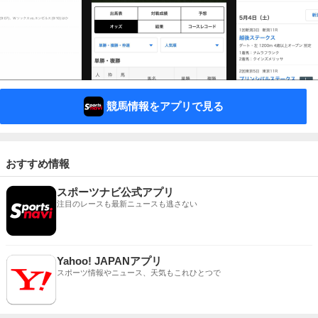
競馬情報をアプリで見る
おすすめ情報
スポーツナビ公式アプリ
注目のレースも最新ニュースも逃さない
Yahoo! JAPANアプリ
スポーツ情報やニュース、天気もこれひとつで