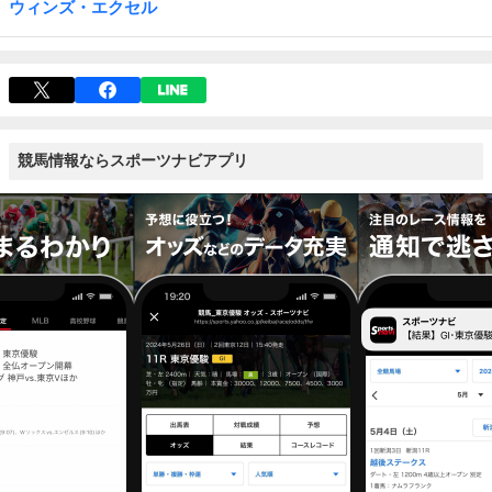
ウィンズ・エクセル
競馬情報ならスポーツナビアプリ