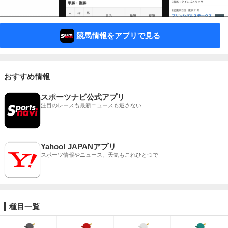
競馬情報をアプリで見る
おすすめ情報
スポーツナビ公式アプリ
注目のレースも最新ニュースも逃さない
Yahoo! JAPANアプリ
スポーツ情報やニュース、天気もこれひとつで
種目一覧