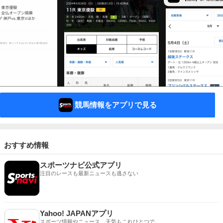
競馬情報をアプリで見る
おすすめ情報
スポーツナビ公式アプリ
注目のレースも最新ニュースも逃さない
Yahoo! JAPANアプリ
スポーツ情報やニュース、天気もこれひとつで