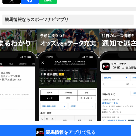
競馬情報ならスポーツナビアプリ
競馬情報をアプリで見る