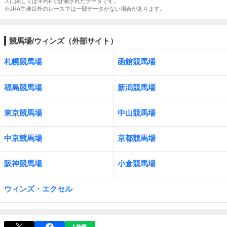
スに関しては平均Fで計測されたデータです。
※JRA主催以外のレースでは一部データがない場合があります。
競馬場/ウィンズ（外部サイト）
札幌競馬場
函館競馬場
福島競馬場
新潟競馬場
東京競馬場
中山競馬場
中京競馬場
京都競馬場
阪神競馬場
小倉競馬場
ウィンズ・エクセル