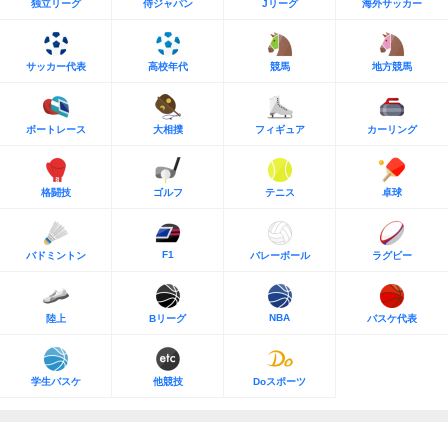
独立リーグ
侍ジャパン
Jリーグ
海外サッカー
サッカー代表
高校年代
競馬
地方競馬
ボートレース
大相撲
フィギュア
カーリング
格闘技
ゴルフ
テニス
卓球
F1
バドミントン
バレーボール
ラグビー
NBA
陸上
Bリーグ
バスケ代表
学生バスケ
他競技
Doスポーツ