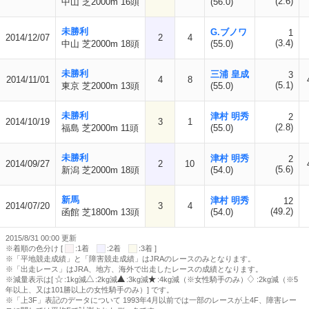
(2.6)
中山 芝2000m 16頭
(56.0)
未勝利
G.ブノワ
1
2014/12/07
2
4
(3.4)
中山 芝2000m 18頭
(55.0)
未勝利
三浦 皇成
3
2014/11/01
4
8
(5.1)
東京 芝2000m 13頭
(55.0)
未勝利
津村 明秀
2
2014/10/19
3
1
(2.8)
福島 芝2000m 11頭
(55.0)
未勝利
津村 明秀
2
2014/09/27
2
10
(5.6)
新潟 芝2000m 18頭
(54.0)
新馬
津村 明秀
12
2014/07/20
3
4
(49.2)
函館 芝1800m 13頭
(54.0)
2015/8/31 00:00 更新
※着順の色分け [
:1着
:2着
:3着 ]
※「平地競走成績」と「障害競走成績」はJRAのレースのみとなります。
※「出走レース」はJRA、地方、海外で出走したレースの成績となります。
※減量表示は[
:1kg減
:2kg減
:3kg減
:4kg減（※女性騎手のみ）
:2kg減（※5
年以上、又は101勝以上の女性騎手のみ）] です。
※「上3F」表記のデータについて 1993年4月以前では一部のレースが上4F、障害レー