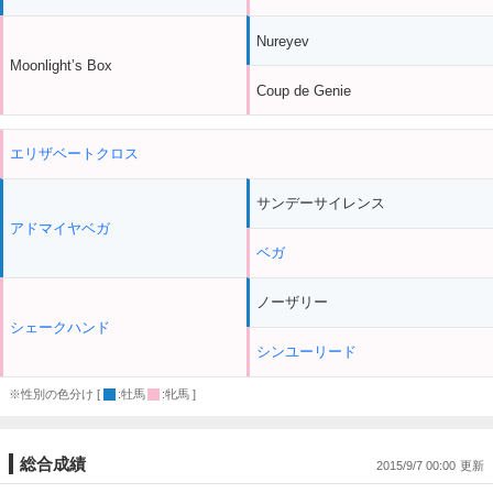
Nureyev
Moonlight’s Box
Coup de Genie
エリザベートクロス
サンデーサイレンス
アドマイヤベガ
ベガ
ノーザリー
シェークハンド
シンユーリード
※性別の色分け [
:牡馬
:牝馬 ]
総合成績
2015/9/7 00:00