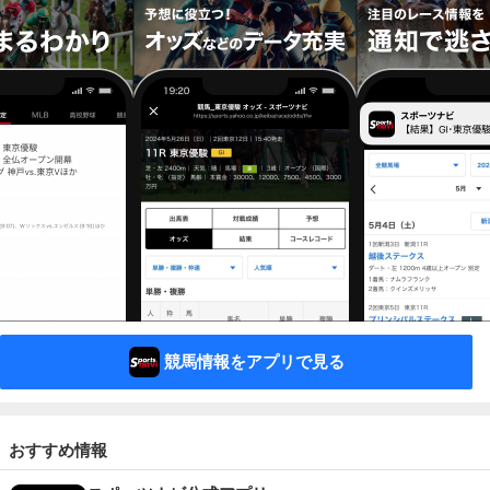
競馬情報をアプリで見る
おすすめ情報