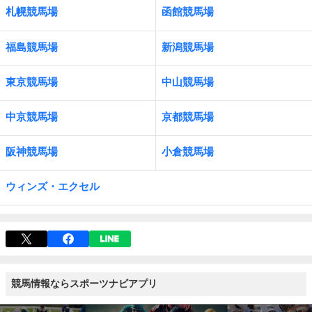
札幌競馬場
函館競馬場
福島競馬場
新潟競馬場
東京競馬場
中山競馬場
中京競馬場
京都競馬場
阪神競馬場
小倉競馬場
ウィンズ・エクセル
競馬情報ならスポーツナビアプリ