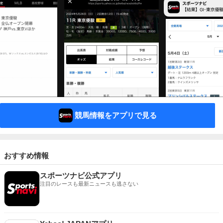
競馬情報をアプリで見る
おすすめ情報
スポーツナビ公式アプリ
注目のレースも最新ニュースも逃さない