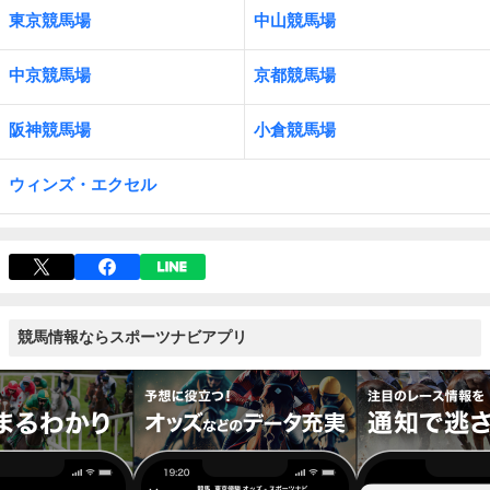
東京競馬場
中山競馬場
中京競馬場
京都競馬場
阪神競馬場
小倉競馬場
ウィンズ・エクセル
競馬情報ならスポーツナビアプリ