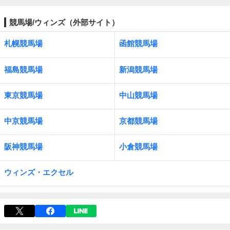
競馬場/ウィンズ（外部サイト）
札幌競馬場
函館競馬場
福島競馬場
新潟競馬場
東京競馬場
中山競馬場
中京競馬場
京都競馬場
阪神競馬場
小倉競馬場
ウィンズ・エクセル