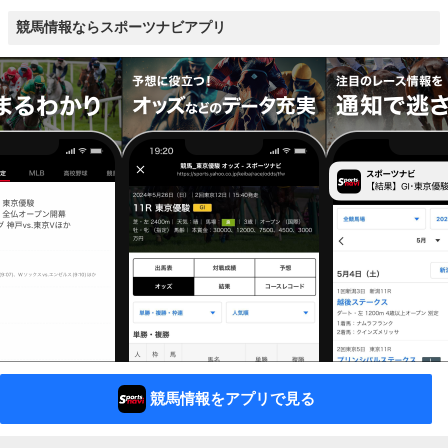
競馬情報ならスポーツナビアプリ
競馬情報をアプリで見る