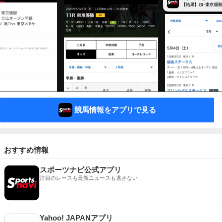
競馬情報をアプリで見る
おすすめ情報
スポーツナビ公式アプリ
注目のレースも最新ニュースも逃さない
Yahoo! JAPANアプリ