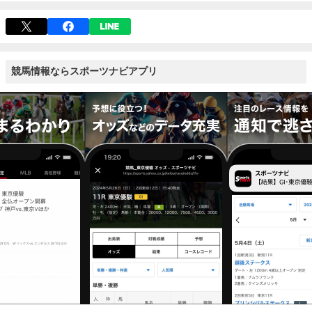
競馬情報ならスポーツナビアプリ