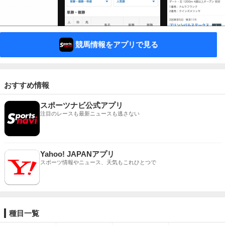
競馬情報をアプリで見る
おすすめ情報
スポーツナビ公式アプリ
注目のレースも最新ニュースも逃さない
Yahoo! JAPANアプリ
スポーツ情報やニュース、天気もこれひとつで
種目一覧