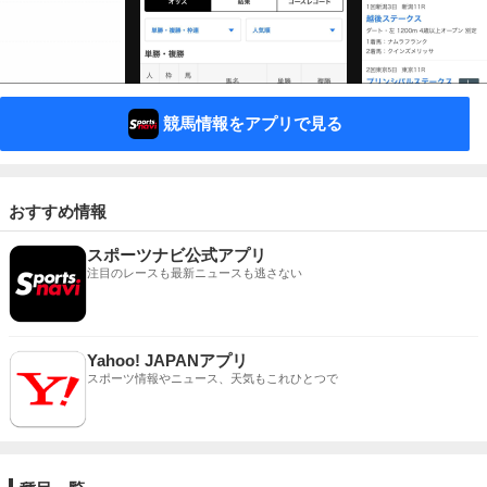
競馬情報をアプリで見る
おすすめ情報
スポーツナビ公式アプリ
注目のレースも最新ニュースも逃さない
Yahoo! JAPANアプリ
スポーツ情報やニュース、天気もこれひとつで