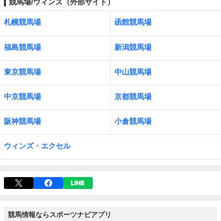
競馬場/ウィンズ（外部サイト）
札幌競馬場
函館競馬場
福島競馬場
新潟競馬場
東京競馬場
中山競馬場
中京競馬場
京都競馬場
阪神競馬場
小倉競馬場
ウィンズ・エクセル
競馬情報ならスポーツナビアプリ