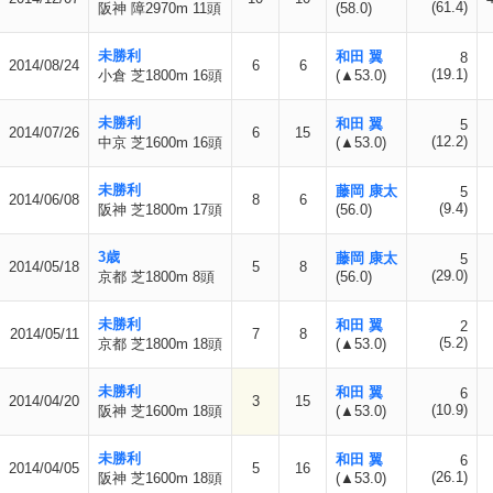
(61.4)
阪神 障2970m 11頭
(58.0)
未勝利
和田 翼
8
2014/08/24
6
6
(19.1)
小倉 芝1800m 16頭
(▲53.0)
未勝利
和田 翼
5
2014/07/26
6
15
(12.2)
中京 芝1600m 16頭
(▲53.0)
未勝利
藤岡 康太
5
2014/06/08
8
6
(9.4)
阪神 芝1800m 17頭
(56.0)
3歳
藤岡 康太
5
2014/05/18
5
8
(29.0)
京都 芝1800m 8頭
(56.0)
未勝利
和田 翼
2
2014/05/11
7
8
(5.2)
京都 芝1800m 18頭
(▲53.0)
未勝利
和田 翼
6
2014/04/20
3
15
(10.9)
阪神 芝1600m 18頭
(▲53.0)
未勝利
和田 翼
6
2014/04/05
5
16
(26.1)
阪神 芝1600m 18頭
(▲53.0)