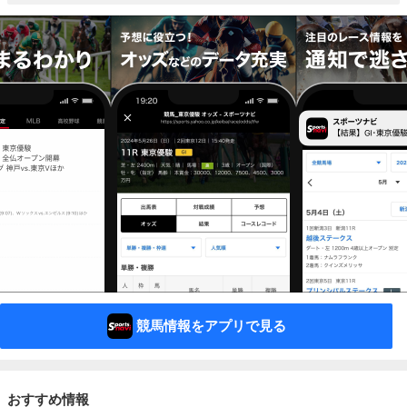
競馬情報をアプリで見る
おすすめ情報