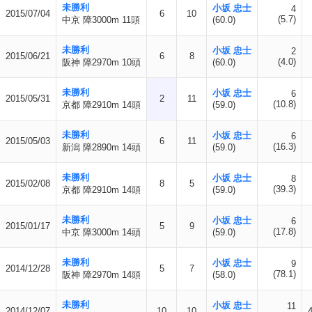
未勝利
小坂 忠士
4
2015/07/04
6
10
(5.7)
中京 障3000m 11頭
(60.0)
未勝利
小坂 忠士
2
2015/06/21
6
8
(4.0)
阪神 障2970m 10頭
(60.0)
未勝利
小坂 忠士
6
2015/05/31
2
11
(10.8)
京都 障2910m 14頭
(59.0)
未勝利
小坂 忠士
6
2015/05/03
6
11
(16.3)
新潟 障2890m 14頭
(59.0)
未勝利
小坂 忠士
8
2015/02/08
8
5
(39.3)
京都 障2910m 14頭
(59.0)
未勝利
小坂 忠士
6
2015/01/17
5
9
(17.8)
中京 障3000m 14頭
(59.0)
未勝利
小坂 忠士
9
2014/12/28
5
7
(78.1)
阪神 障2970m 14頭
(58.0)
未勝利
小坂 忠士
11
2014/12/07
10
10