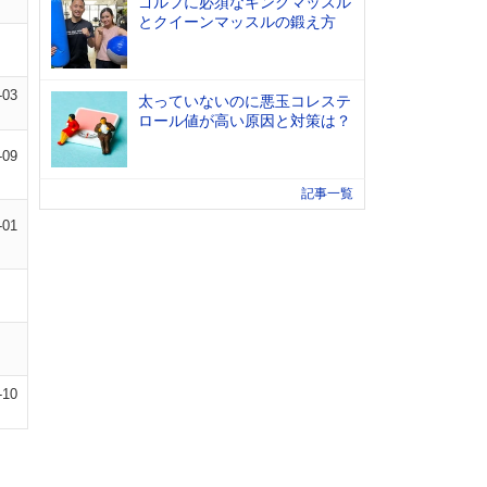
ゴルフに必須なキングマッスル
とクイーンマッスルの鍛え方
-03
太っていないのに悪玉コレステ
ロール値が高い原因と対策は？
-09
記事一覧
-01
-10