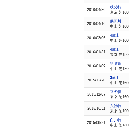
秩父特
2016/04/30
東京 芝160
隅田川
2016/04/10
中山 芝160
4歳上
2016/03/06
中山 芝160
4歳上
2016/01/31
東京 芝180
初咲賞
2016/01/09
中山 芝180
3歳上
2015/12/20
中山 芝160
立冬特
2015/11/07
東京 芝160
六社特
2015/10/11
東京 芝160
白井特
2015/09/21
中山 芝180