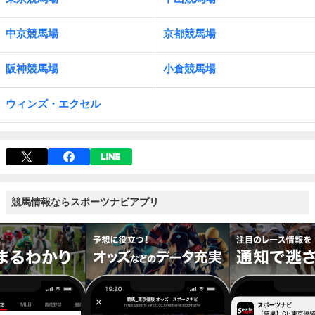
中京競馬場
京都競馬場
阪神競馬場
小倉競馬場
ウィンズ・エクセル
競馬情報ならスポーツナビアプリ