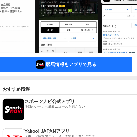
競馬情報をアプリで見る
おすすめ情報
スポーツナビ公式アプリ
注目のレースも最新ニュースも逃さない
Yahoo! JAPANアプリ
スポーツ情報やニュース、天気もこれひとつで