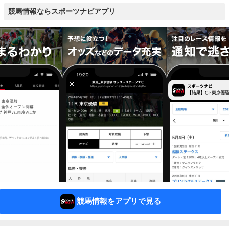
競馬情報ならスポーツナビアプリ
競馬情報をアプリで見る