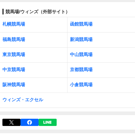
競馬場/ウィンズ（外部サイト）
札幌競馬場
函館競馬場
福島競馬場
新潟競馬場
東京競馬場
中山競馬場
中京競馬場
京都競馬場
阪神競馬場
小倉競馬場
ウィンズ・エクセル