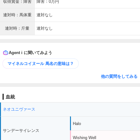
収得賞金：障害
障害：0万円
連対時：馬体重
連対なし
連対時：斤量
連対なし
Agent i に聞いてみよう
マイネルコイヌール 馬名の意味は？
他の質問をしてみる
血統
ネオユニヴァース
Halo
サンデーサイレンス
Wishing Well