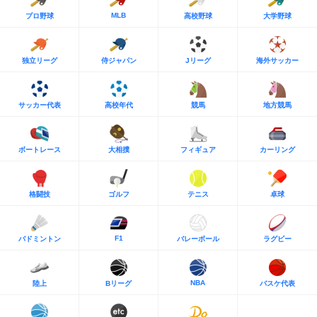
MLB
プロ野球
高校野球
大学野球
独立リーグ
侍ジャパン
Jリーグ
海外サッカー
サッカー代表
高校年代
競馬
地方競馬
ボートレース
大相撲
フィギュア
カーリング
格闘技
ゴルフ
テニス
卓球
F1
バドミントン
バレーボール
ラグビー
NBA
陸上
Bリーグ
バスケ代表