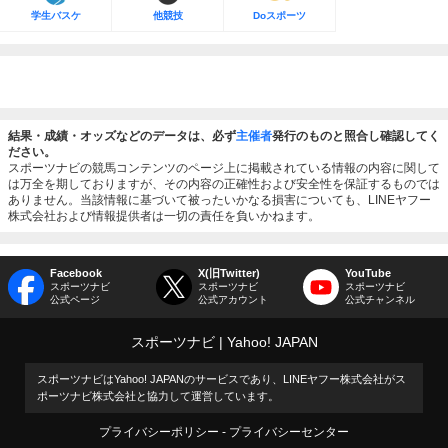
学生バスケ
他競技
Doスポーツ
結果・成績・オッズなどのデータは、必ず
主催者
発行のものと照合し確認してく
ださい。
スポーツナビの競馬コンテンツのページ上に掲載されている情報の内容に関して
は万全を期しておりますが、その内容の正確性および安全性を保証するものでは
ありません。当該情報に基づいて被ったいかなる損害についても、LINEヤフー
株式会社および情報提供者は一切の責任を負いかねます。
Facebook
X(旧Twitter)
YouTube
スポーツナビ
スポーツナビ
スポーツナビ
公式ページ
公式アカウント
公式チャンネル
スポーツナビ
Yahoo! JAPAN
スポーツナビはYahoo! JAPANのサービスであり、LINEヤフー株式会社がス
ポーツナビ株式会社と協力して運営しています。
プライバシーポリシー
プライバシーセンター