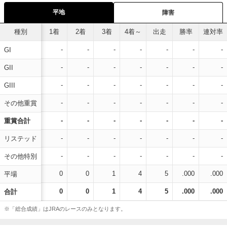
平地
障害
種別
1着
2着
3着
4着～
出走
勝率
連対率
-
-
-
-
-
-
-
GI
-
-
-
-
-
-
-
GII
-
-
-
-
-
-
-
GIII
-
-
-
-
-
-
-
その他重賞
-
-
-
-
-
-
-
重賞合計
-
-
-
-
-
-
-
リステッド
-
-
-
-
-
-
-
その他特別
0
0
1
4
5
.000
.000
平場
0
0
1
4
5
.000
.000
合計
※「総合成績」はJRAのレースのみとなります。