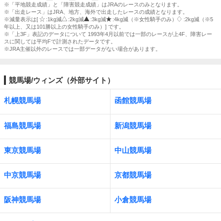
※「平地競走成績」と「障害競走成績」はJRAのレースのみとなります。
※「出走レース」はJRA、地方、海外で出走したレースの成績となります。
※減量表示は[
:1kg減
:2kg減
:3kg減
:4kg減（※女性騎手のみ）
:2kg減（※5
年以上、又は101勝以上の女性騎手のみ）] です。
※「上3F」表記のデータについて 1993年4月以前では一部のレースが上4F、障害レー
スに関しては平均Fで計測されたデータです。
※JRA主催以外のレースでは一部データがない場合があります。
競馬場/ウィンズ（外部サイト）
札幌競馬場
函館競馬場
福島競馬場
新潟競馬場
東京競馬場
中山競馬場
中京競馬場
京都競馬場
阪神競馬場
小倉競馬場