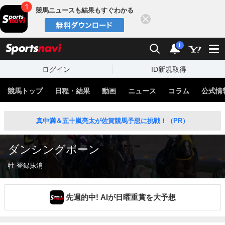
競馬ニュースも結果もすぐわかる
閉じる
スポーツナビ
検索
通知
i
ログイン
ID新規取得
競馬トップ
日程・結果
動画
ニュース
コラム
公式情
真中満＆五十嵐亮太が佐賀競馬予想に挑戦！（PR）
ダンシングポーン
牡 登録抹消
先週的中! AIが日曜重賞を大予想