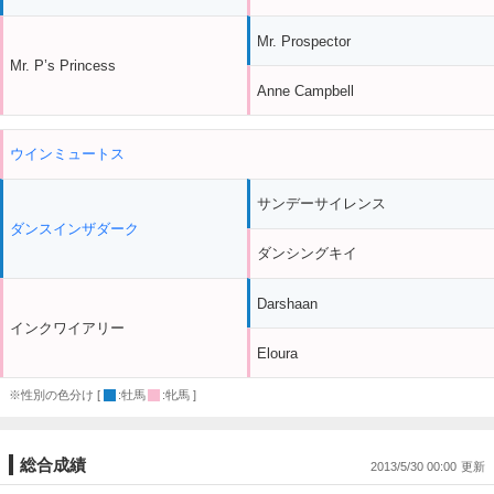
Mr. Prospector
Mr. P’s Princess
Anne Campbell
ウインミュートス
サンデーサイレンス
ダンスインザダーク
ダンシングキイ
Darshaan
インクワイアリー
Eloura
※性別の色分け [
:牡馬
:牝馬 ]
総合成績
2013/5/30 00:00