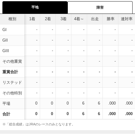
平地
障害
種別
1着
2着
3着
4着～
出走
勝率
連対率
-
-
-
-
-
-
-
GI
-
-
-
-
-
-
-
GII
-
-
-
-
-
-
-
GIII
-
-
-
-
-
-
-
その他重賞
-
-
-
-
-
-
-
重賞合計
-
-
-
-
-
-
-
リステッド
-
-
-
-
-
-
-
その他特別
0
0
0
6
6
.000
.000
平場
0
0
0
6
6
.000
.000
合計
※「総合成績」はJRAのレースのみとなります。