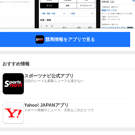
競馬情報をアプリで見る
おすすめ情報
スポーツナビ公式アプリ
注目のレースも最新ニュースも逃さない
Yahoo! JAPANアプリ
スポーツ情報やニュース、天気もこれひとつで