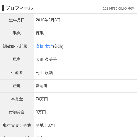
プロフィール
2013/5/30 00:00
生年月日
2010年2月3日
毛色
鹿毛
調教師（所属）
高橋 文雅
(美浦)
馬主
大迫 久美子
生産者
村上 欽哉
産地
新冠町
本賞金
70万円
付加賞金
0万円
収得賞金：平地
平地：0万円