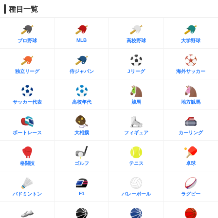
種目一覧
MLB
プロ野球
高校野球
大学野球
独立リーグ
侍ジャパン
Jリーグ
海外サッカー
サッカー代表
高校年代
競馬
地方競馬
ボートレース
大相撲
フィギュア
カーリング
格闘技
ゴルフ
テニス
卓球
F1
バドミントン
バレーボール
ラグビー