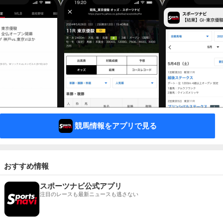
競馬情報をアプリで見る
おすすめ情報
スポーツナビ公式アプリ
注目のレースも最新ニュースも逃さない