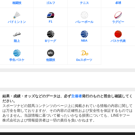
格闘技
ゴルフ
テニス
卓球
F1
バドミントン
バレーボール
ラグビー
NBA
陸上
Bリーグ
バスケ代表
学生バスケ
他競技
Doスポーツ
結果・成績・オッズなどのデータは、必ず
主催者
発行のものと照合し確認してく
ださい。
スポーツナビの競馬コンテンツのページ上に掲載されている情報の内容に関して
は万全を期しておりますが、その内容の正確性および安全性を保証するものでは
ありません。当該情報に基づいて被ったいかなる損害についても、LINEヤフー
株式会社および情報提供者は一切の責任を負いかねます。