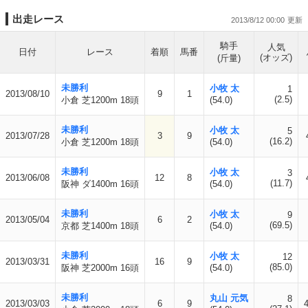
出走レース
2013/8/12 00:00
騎手
人気
日付
レース
着順
馬番
(オッズ)
(斤量)
未勝利
小牧 太
1
2013/08/10
9
1
(2.5)
小倉 芝1200m 18頭
(54.0)
未勝利
小牧 太
5
2013/07/28
3
9
(16.2)
小倉 芝1200m 18頭
(54.0)
未勝利
小牧 太
3
2013/06/08
12
8
(11.7)
阪神 ダ1400m 16頭
(54.0)
未勝利
小牧 太
9
2013/05/04
6
2
(69.5)
京都 芝1400m 18頭
(54.0)
未勝利
小牧 太
12
2013/03/31
16
9
(85.0)
阪神 芝2000m 16頭
(54.0)
未勝利
丸山 元気
8
2013/03/03
6
9
4