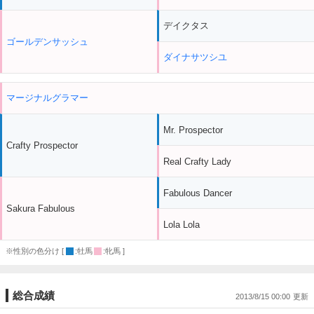
デイクタス
ゴールデンサッシュ
ダイナサツシユ
マージナルグラマー
Mr. Prospector
Crafty Prospector
Real Crafty Lady
Fabulous Dancer
Sakura Fabulous
Lola Lola
※性別の色分け [
:牡馬
:牝馬 ]
総合成績
2013/8/15 00:00