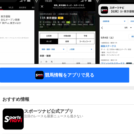
競馬情報をアプリで見る
おすすめ情報
スポーツナビ公式アプリ
注目のレースも最新ニュースも逃さない