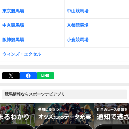
東京競馬場
中山競馬場
中京競馬場
京都競馬場
阪神競馬場
小倉競馬場
ウィンズ・エクセル
競馬情報ならスポーツナビアプリ