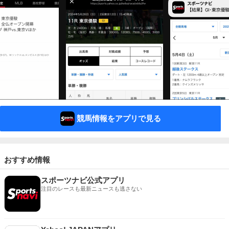
競馬情報をアプリで見る
おすすめ情報
スポーツナビ公式アプリ
注目のレースも最新ニュースも逃さない