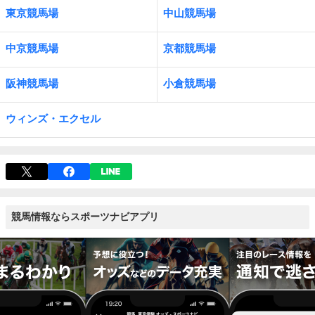
東京競馬場
中山競馬場
中京競馬場
京都競馬場
阪神競馬場
小倉競馬場
ウィンズ・エクセル
競馬情報ならスポーツナビアプリ