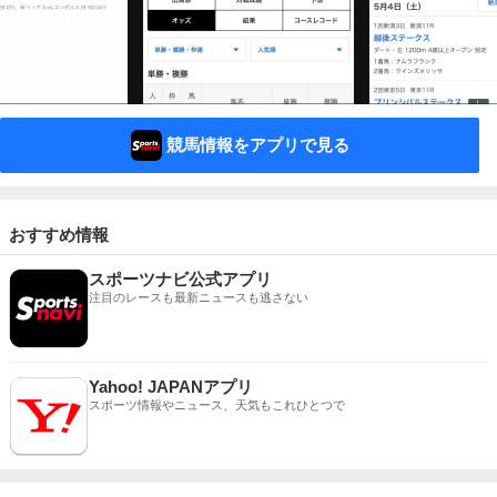
競馬情報をアプリで見る
おすすめ情報
スポーツナビ公式アプリ
注目のレースも最新ニュースも逃さない
Yahoo! JAPANアプリ
スポーツ情報やニュース、天気もこれひとつで