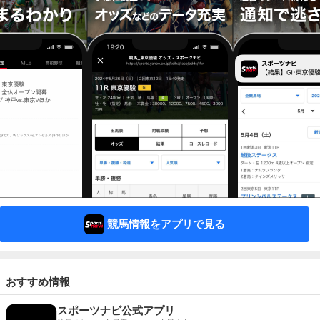
競馬情報をアプリで見る
おすすめ情報
スポーツナビ公式アプリ