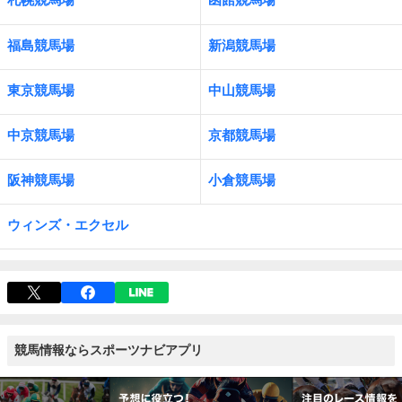
福島競馬場
新潟競馬場
東京競馬場
中山競馬場
中京競馬場
京都競馬場
阪神競馬場
小倉競馬場
ウィンズ・エクセル
競馬情報ならスポーツナビアプリ