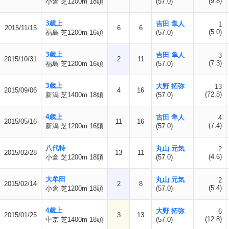
(9.8)
小倉 芝1200m 18頭
(57.0)
3歳上
吉田 隼人
1
2015/11/15
6
6
(5.0)
福島 芝1200m 16頭
(57.0)
3歳上
吉田 隼人
3
2015/10/31
2
11
(7.3)
福島 芝1200m 16頭
(57.0)
3歳上
大野 拓弥
13
2015/09/06
4
16
(72.8)
新潟 芝1400m 18頭
(57.0)
4歳上
吉田 隼人
4
2015/05/16
11
16
(7.4)
新潟 芝1200m 16頭
(57.0)
八代特
丸山 元気
2
2015/02/28
13
11
(4.6)
小倉 芝1200m 18頭
(57.0)
大牟田
丸山 元気
2
2015/02/14
2
8
(5.4)
小倉 芝1200m 18頭
(57.0)
4歳上
大野 拓弥
6
2015/01/25
3
13
(12.8)
中京 芝1400m 18頭
(57.0)