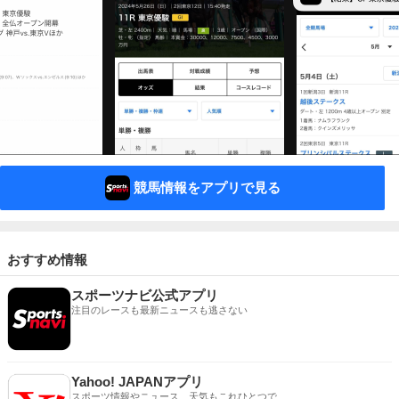
競馬情報をアプリで見る
おすすめ情報
スポーツナビ公式アプリ
注目のレースも最新ニュースも逃さない
Yahoo! JAPANアプリ
スポーツ情報やニュース、天気もこれひとつで