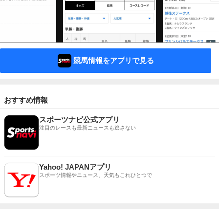
競馬情報をアプリで見る
おすすめ情報
スポーツナビ公式アプリ
注目のレースも最新ニュースも逃さない
Yahoo! JAPANアプリ
スポーツ情報やニュース、天気もこれひとつで