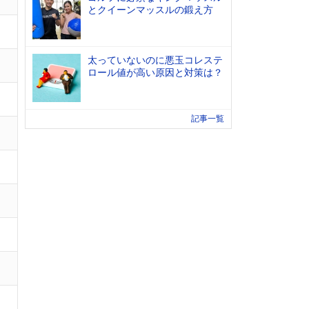
とクイーンマッスルの鍛え方
太っていないのに悪玉コレステ
ロール値が高い原因と対策は？
記事一覧