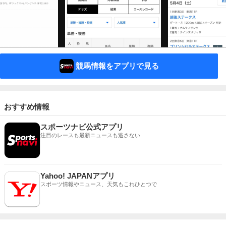
競馬情報をアプリで見る
おすすめ情報
スポーツナビ公式アプリ
注目のレースも最新ニュースも逃さない
Yahoo! JAPANアプリ
スポーツ情報やニュース、天気もこれひとつで