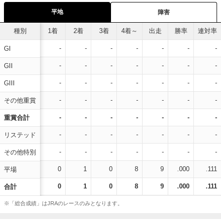
平地
障害
種別
1着
2着
3着
4着～
出走
勝率
連対率
-
-
-
-
-
-
-
GI
-
-
-
-
-
-
-
GII
-
-
-
-
-
-
-
GIII
-
-
-
-
-
-
-
その他重賞
-
-
-
-
-
-
-
重賞合計
-
-
-
-
-
-
-
リステッド
-
-
-
-
-
-
-
その他特別
0
1
0
8
9
.000
.111
平場
0
1
0
8
9
.000
.111
合計
※「総合成績」はJRAのレースのみとなります。