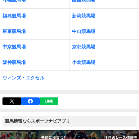
福島競馬場
新潟競馬場
東京競馬場
中山競馬場
中京競馬場
京都競馬場
阪神競馬場
小倉競馬場
ウィンズ・エクセル
競馬情報ならスポーツナビアプリ