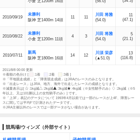
(34.3)
小倉 芝1200m 16頭
(56.0)
未勝利
川田 将雅
11
2010/09/19
11
11
(47.1)
阪神 芝1400m 14頭
(54.0)
未勝利
川田 将雅
5
2010/08/22
4
3
(21.1)
小倉 芝1200m 11頭
(54.0)
新馬
川須 栄彦
13
2010/07/11
14
12
(116.8)
阪神 芝1800m 16頭
(▲51.0)
2011/8/8 00:00 更新
※着順の色分け [
:1着
:2着
:3着 ]
※「平地競走成績」と「障害競走成績」はJRAのレースのみとなります。
※「出走レース」はJRA、地方、海外で出走したレースの成績となります。
※減量表示は[
:1kg減
:2kg減
:3kg減
:4kg減（※女性騎手のみ）
:2kg減（※5
年以上、又は101勝以上の女性騎手のみ）] です。
※「上3F」表記のデータについて 1993年4月以前では一部のレースが上4F、障害レー
スに関しては平均Fで計測されたデータです。
※JRA主催以外のレースでは一部データがない場合があります。
競馬場/ウィンズ（外部サイト）
札幌競馬場
函館競馬場