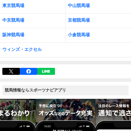
東京競馬場
中山競馬場
中京競馬場
京都競馬場
阪神競馬場
小倉競馬場
ウィンズ・エクセル
競馬情報ならスポーツナビアプリ