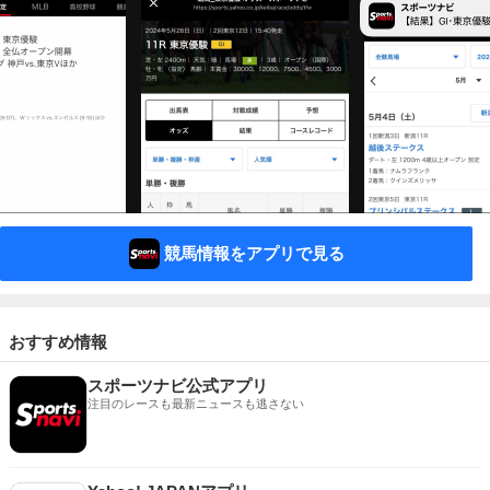
競馬情報をアプリで見る
おすすめ情報
スポーツナビ公式アプリ
注目のレースも最新ニュースも逃さない