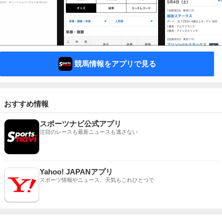
競馬情報をアプリで見る
おすすめ情報
スポーツナビ公式アプリ
注目のレースも最新ニュースも逃さない
Yahoo! JAPANアプリ
スポーツ情報やニュース、天気もこれひとつで