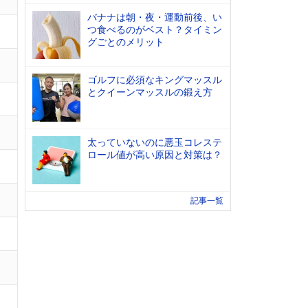
バナナは朝・夜・運動前後、い
つ食べるのがベスト？タイミン
グごとのメリット
ゴルフに必須なキングマッスル
とクイーンマッスルの鍛え方
太っていないのに悪玉コレステ
ロール値が高い原因と対策は？
記事一覧