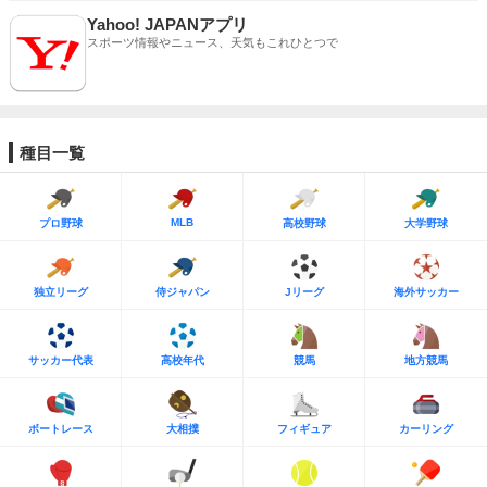
Yahoo! JAPANアプリ
スポーツ情報やニュース、天気もこれひとつで
種目一覧
MLB
プロ野球
高校野球
大学野球
独立リーグ
侍ジャパン
Jリーグ
海外サッカー
サッカー代表
高校年代
競馬
地方競馬
ボートレース
大相撲
フィギュア
カーリング