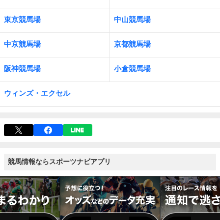
東京競馬場
中山競馬場
中京競馬場
京都競馬場
阪神競馬場
小倉競馬場
ウィンズ・エクセル
競馬情報ならスポーツナビアプリ