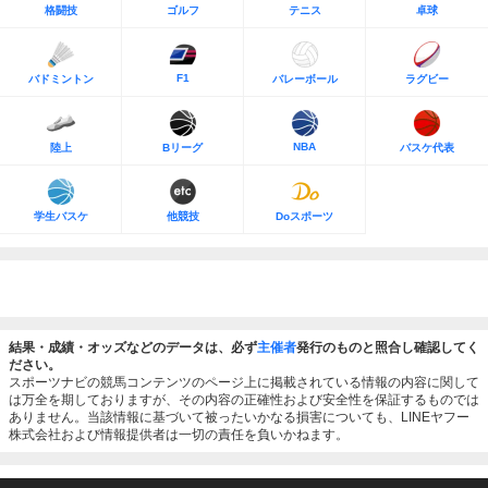
格闘技
ゴルフ
テニス
卓球
F1
バドミントン
バレーボール
ラグビー
NBA
陸上
Bリーグ
バスケ代表
学生バスケ
他競技
Doスポーツ
結果・成績・オッズなどのデータは、必ず
主催者
発行のものと照合し確認してく
ださい。
スポーツナビの競馬コンテンツのページ上に掲載されている情報の内容に関して
は万全を期しておりますが、その内容の正確性および安全性を保証するものでは
ありません。当該情報に基づいて被ったいかなる損害についても、LINEヤフー
株式会社および情報提供者は一切の責任を負いかねます。