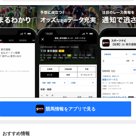
競馬情報をアプリで見る
おすすめ情報