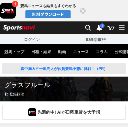
競馬ニュースも結果もすぐわかる
閉じる
スポーツナビ
検索
通知
i
ログイン
ID新規取得
競馬トップ
日程・結果
動画
ニュース
コラム
公式情
真中満＆五十嵐亮太が佐賀競馬予想に挑戦！（PR）
グラスフルール
牝 登録抹消
先週的中! AIが日曜重賞を大予想