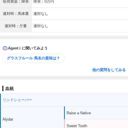
収得賞金：障害
障害：0万円
連対時：馬体重
連対なし
連対時：斤量
連対なし
Agent i に聞いてみよう
グラスフルール 馬名の意味は？
他の質問をしてみる
血統
リンドシェーバー
Raise a Native
Alydar
Sweet Tooth