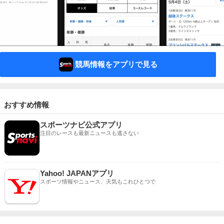
競馬情報をアプリで見る
おすすめ情報
スポーツナビ公式アプリ
注目のレースも最新ニュースも逃さない
Yahoo! JAPANアプリ
スポーツ情報やニュース、天気もこれひとつで