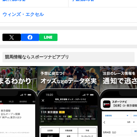
ウィンズ・エクセル
競馬情報ならスポーツナビアプリ