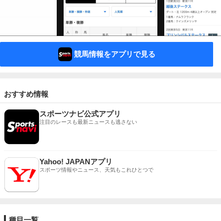
競馬情報をアプリで見る
おすすめ情報
スポーツナビ公式アプリ
注目のレースも最新ニュースも逃さない
Yahoo! JAPANアプリ
スポーツ情報やニュース、天気もこれひとつで
種目一覧