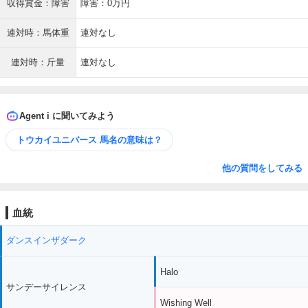
収得賞金：障害
障害：0万円
連対時：馬体重
連対なし
連対時：斤量
連対なし
Agent i に聞いてみよう
トウカイユニバース 馬名の意味は？
他の質問をしてみる
血統
ダンスインザダーク
Halo
サンデーサイレンス
Wishing Well