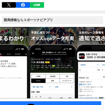
競馬情報ならスポーツナビアプリ