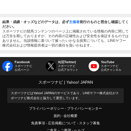
結果・成績・オッズなどのデータは、必ず
主催者
発行のものと照合し確認してく
ださい。
スポーツナビの競馬コンテンツのページ上に掲載されている情報の内容に関して
は万全を期しておりますが、その内容の正確性および安全性を保証するものでは
ありません。当該情報に基づいて被ったいかなる損害についても、LINEヤフー
株式会社および情報提供者は一切の責任を負いかねます。
Facebook
X(旧Twitter)
YouTube
スポーツナビ
スポーツナビ
スポーツナビ
公式ページ
公式アカウント
公式チャンネル
スポーツナビ
Yahoo! JAPAN
スポーツナビはYahoo! JAPANのサービスであり、LINEヤフー株式会社がス
ポーツナビ株式会社と協力して運営しています。
プライバシーポリシー
プライバシーセンター
規約
会社概要
免責事項
広告掲載について
スタッフ募集
ご意見・ご要望
ヘルプ