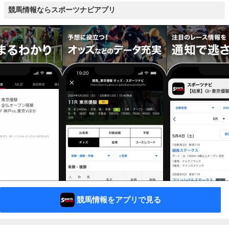
競馬情報ならスポーツナビアプリ
競馬情報をアプリで見る