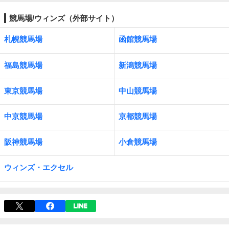
競馬場/ウィンズ（外部サイト）
札幌競馬場
函館競馬場
福島競馬場
新潟競馬場
東京競馬場
中山競馬場
中京競馬場
京都競馬場
阪神競馬場
小倉競馬場
ウィンズ・エクセル