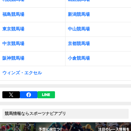
福島競馬場
新潟競馬場
東京競馬場
中山競馬場
中京競馬場
京都競馬場
阪神競馬場
小倉競馬場
ウィンズ・エクセル
競馬情報ならスポーツナビアプリ