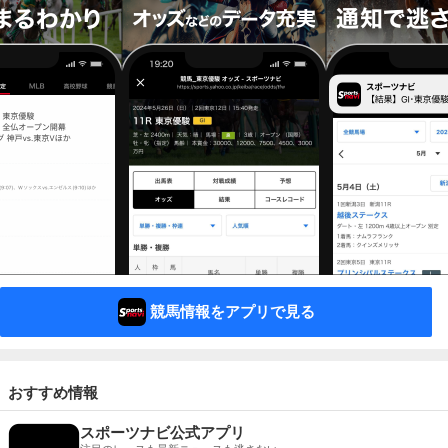
競馬情報をアプリで見る
おすすめ情報
スポーツナビ公式アプリ