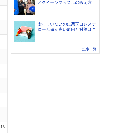
とクイーンマッスルの鍛え方
太っていないのに悪玉コレステ
ロール値が高い原因と対策は？
記事一覧
-16