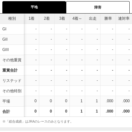
平地
障害
種別
1着
2着
3着
4着～
出走
勝率
連対率
-
-
-
-
-
-
-
GI
-
-
-
-
-
-
-
GII
-
-
-
-
-
-
-
GIII
-
-
-
-
-
-
-
その他重賞
-
-
-
-
-
-
-
重賞合計
-
-
-
-
-
-
-
リステッド
-
-
-
-
-
-
-
その他特別
0
0
0
1
1
.000
.000
平場
0
0
0
1
1
.000
.000
合計
※「総合成績」はJRAのレースのみとなります。