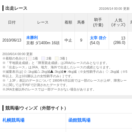
出走レース
2010/6/14 00:00
騎手
人気
日付
レース
着順
馬番
(オッズ)
(斤量)
未勝利
太宰 啓介
13
2010/06/13
中止
9
(286.0)
京都 ダ1400m 16頭
(54.0)
2010/6/14 00:00 更新
※着順の色分け [
:1着
:2着
:3着 ]
※「平地競走成績」と「障害競走成績」はJRAのレースのみとなります。
※「出走レース」はJRA、地方、海外で出走したレースの成績となります。
※減量表示は[
:1kg減
:2kg減
:3kg減
:4kg減（※女性騎手のみ）
:2kg減（※5
年以上、又は101勝以上の女性騎手のみ）] です。
※「上3F」表記のデータについて 1993年4月以前では一部のレースが上4F、障害レー
スに関しては平均Fで計測されたデータです。
※JRA主催以外のレースでは一部データがない場合があります。
競馬場/ウィンズ（外部サイト）
札幌競馬場
函館競馬場