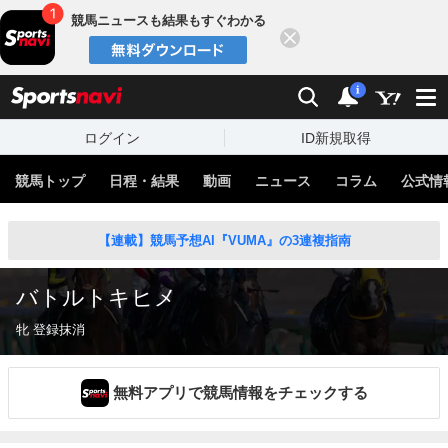
競馬ニュースも結果もすぐわかる
閉じる
スポーツナビ
検索
通知
i
ログイン
ID新規取得
競馬トップ
日程・結果
動画
ニュース
コラム
公式情
【連載】競馬予想AI『VUMA』の3連複指南
バトルトキヒメ
牝 登録抹消
無料アプリで競馬情報をチェックする