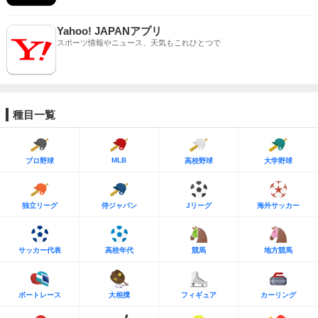
Yahoo! JAPANアプリ
スポーツ情報やニュース、天気もこれひとつで
種目一覧
MLB
プロ野球
高校野球
大学野球
独立リーグ
侍ジャパン
Jリーグ
海外サッカー
サッカー代表
高校年代
競馬
地方競馬
ボートレース
大相撲
フィギュア
カーリング