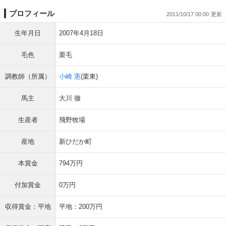
プロフィール
2011/10/17 00:00
生年月日
2007年4月18日
毛色
栗毛
調教師（所属）
小崎 憲
(栗東)
馬主
大川 徹
生産者
飛野牧場
産地
新ひだか町
本賞金
794万円
付加賞金
0万円
収得賞金：平地
平地：200万円