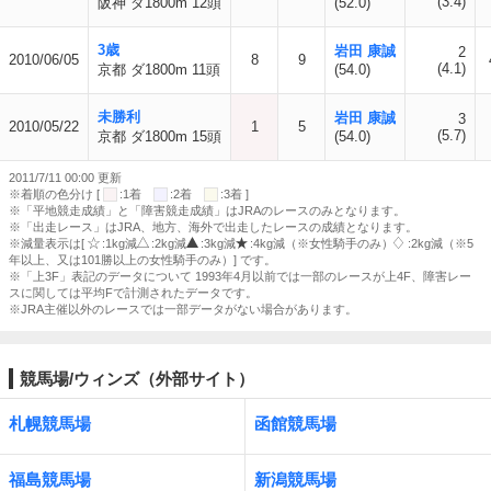
(3.4)
阪神 ダ1800m 12頭
(52.0)
3歳
岩田 康誠
2
2010/06/05
8
9
(4.1)
京都 ダ1800m 11頭
(54.0)
未勝利
岩田 康誠
3
2010/05/22
1
5
(5.7)
京都 ダ1800m 15頭
(54.0)
2011/7/11 00:00 更新
※着順の色分け [
:1着
:2着
:3着 ]
※「平地競走成績」と「障害競走成績」はJRAのレースのみとなります。
※「出走レース」はJRA、地方、海外で出走したレースの成績となります。
※減量表示は[
:1kg減
:2kg減
:3kg減
:4kg減（※女性騎手のみ）
:2kg減（※5
年以上、又は101勝以上の女性騎手のみ）] です。
※「上3F」表記のデータについて 1993年4月以前では一部のレースが上4F、障害レー
スに関しては平均Fで計測されたデータです。
※JRA主催以外のレースでは一部データがない場合があります。
競馬場/ウィンズ（外部サイト）
札幌競馬場
函館競馬場
福島競馬場
新潟競馬場