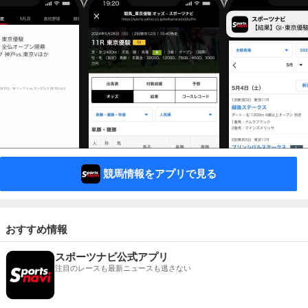
競馬情報をアプリで見る
おすすめ情報
スポーツナビ公式アプリ
注目のレースも最新ニュースも逃さない