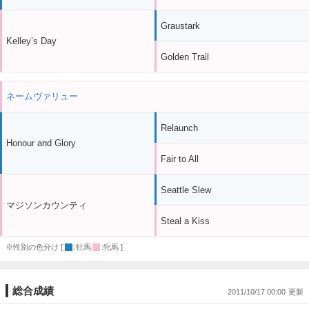
Graustark
Kelley’s Day
Golden Trail
ネームヴァリュー
Relaunch
Honour and Glory
Fair to All
Seattle Slew
マジソンカウンティ
Steal a Kiss
※性別の色分け [
:牡馬
:牝馬 ]
総合成績
2011/10/17 00:00