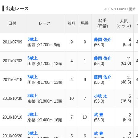
出走レース
2011/7/11 00:00
騎手
人気
日付
レース
着順
馬番
(オッズ)
(斤量)
3歳上
藤岡 佑介
4
2011/07/09
9
9
(6.5)
函館 ダ1700m 9頭
(55.0)
3歳上
藤岡 佑介
11
2011/07/03
4
1
(61.0)
函館 ダ1700m 13頭
(55.0)
3歳上
藤岡 佑介
11
2011/06/18
4
9
(48.5)
函館 ダ1700m 13頭
(55.0)
3歳上
小牧 太
5
2010/10/30
10
7
(16.5)
京都 ダ1800m 13頭
(53.0)
3歳上
武 豊
2
2010/10/10
7
10
(5.3)
京都 ダ1400m 16頭
(53.0)
3歳上
武 豊
2
2010/09/20
5
6