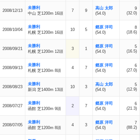
未勝利
高山 太郎
9
2008/12/13
7
9
(32.0)
中山 芝1200m 16頭
(54.0)
未勝利
郷原 洋司
8
2008/10/04
10
5
(18.6)
札幌 芝1200m 16頭
(54.0)
未勝利
郷原 洋司
5
2008/09/21
3
1
(16.5)
札幌 芝1200m 12頭
(54.0)
未勝利
郷原 洋司
6
2008/09/13
4
7
(27.0)
札幌 芝1200m 8頭
(54.0)
未勝利
高山 太郎
5
2008/08/23
10
3
(12.9)
新潟 芝1400m 13頭
(54.0)
未勝利
郷原 洋司
6
2008/07/27
2
7
(21.3)
函館 芝1200m 9頭
(54.0)
未勝利
郷原 洋司
7
2008/07/05
4
3
(88.2)
函館 芝1200m 8頭
(54.0)