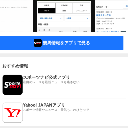
競馬情報をアプリで見る
おすすめ情報
スポーツナビ公式アプリ
注目のレースも最新ニュースも逃さない
Yahoo! JAPANアプリ
スポーツ情報やニュース、天気もこれひとつで