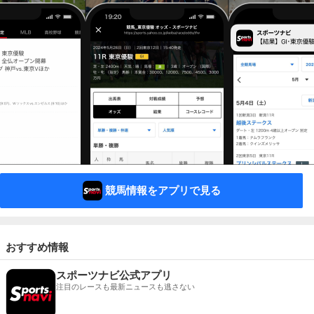
競馬情報をアプリで見る
おすすめ情報
スポーツナビ公式アプリ
注目のレースも最新ニュースも逃さない