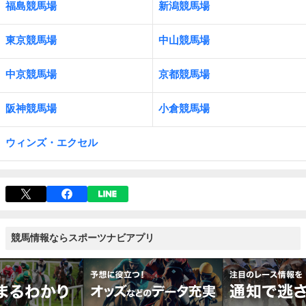
福島競馬場
新潟競馬場
東京競馬場
中山競馬場
中京競馬場
京都競馬場
阪神競馬場
小倉競馬場
ウィンズ・エクセル
競馬情報ならスポーツナビアプリ