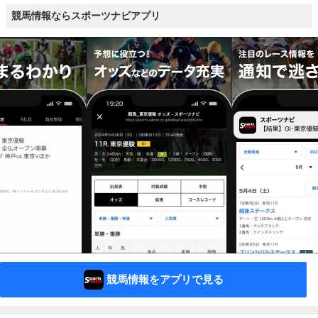
競馬情報ならスポーツナビアプリ
競馬情報をアプリで見る