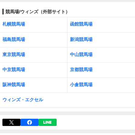
競馬場/ウィンズ（外部サイト）
札幌競馬場
函館競馬場
福島競馬場
新潟競馬場
東京競馬場
中山競馬場
中京競馬場
京都競馬場
阪神競馬場
小倉競馬場
ウィンズ・エクセル